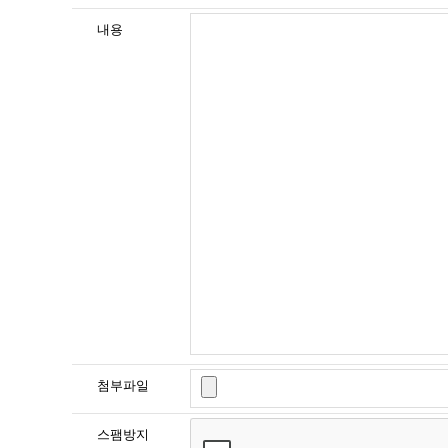
내용
첨부파일
스팸방지