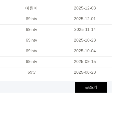
예원이
2025-12-03
69intv
2025-12-01
69intv
2025-11-14
69intv
2025-10-23
69intv
2025-10-04
69intv
2025-09-15
69tv
2025-08-23
글쓰기